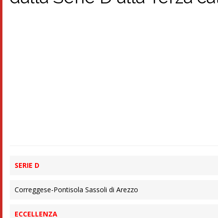
SERIE D
Correggese-Pontisola Sassoli di Arezzo
ECCELLENZA