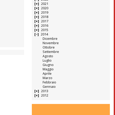
2021
2020
2019
2018
2017
2016
2015
2014
Dicembre
Novembre
Ottobre
Settembre
Agosto
Luglio
Giugno
Maggio
Aprile
Marzo
Febbraio
Gennaio
2013
2012