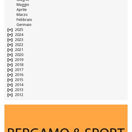
Maggio
Aprile
Marzo
Febbraio
Gennaio
2025
2024
2023
2022
2021
2020
2019
2018
2017
2016
2015
2014
2013
2012