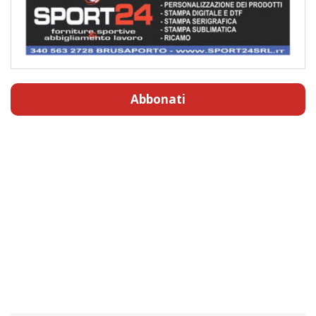
Abbonati