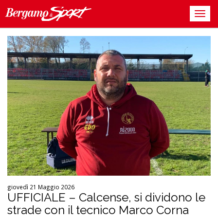
giovedì 21 Maggio 2026
UFFICIALE – Calcense, si dividono le
strade con il tecnico Marco Corna