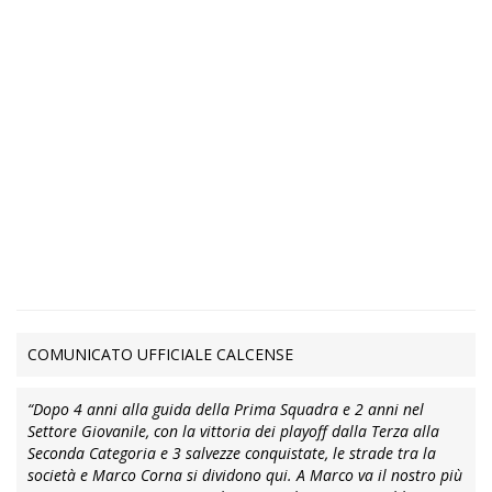
COMUNICATO UFFICIALE CALCENSE
“Dopo 4 anni alla guida della Prima Squadra e 2 anni nel
Settore Giovanile, con la vittoria dei playoff dalla Terza alla
Seconda Categoria e 3 salvezze conquistate, le strade tra la
società e Marco Corna si dividono qui. A Marco va il nostro più