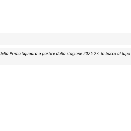
della Prima Squadra a partire dalla stagione 2026-27. In bocca al lupo