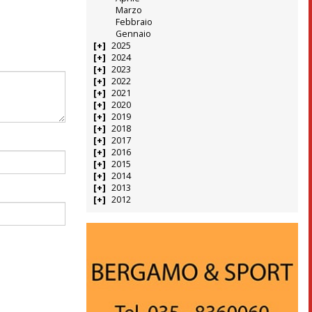
Marzo
Febbraio
Gennaio
2025
2024
2023
2022
2021
2020
2019
2018
2017
2016
2015
2014
2013
2012