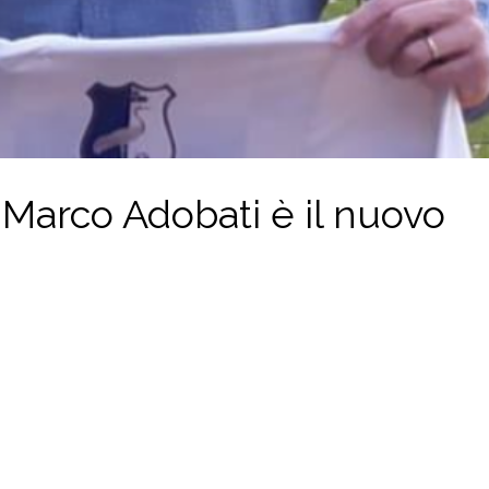
 Marco Adobati è il nuovo