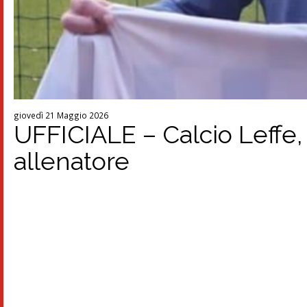
giovedì 21 Maggio 2026
UFFICIALE – Calcio Leffe,
allenatore