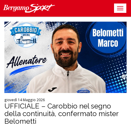
giovedì 14 Maggio 2026
UFFICIALE – Carobbio nel segno
della continuità, confermato mister
Belometti