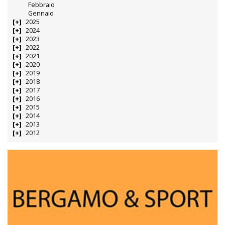
Febbraio
Gennaio
2025
2024
2023
2022
2021
2020
2019
2018
2017
2016
2015
2014
2013
2012