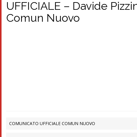
UFFICIALE – Davide Pizzin
Comun Nuovo
COMUNICATO UFFICIALE COMUN NUOVO