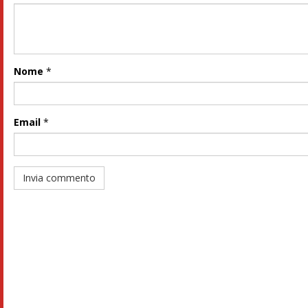
Nome
*
Email
*