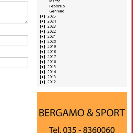
Marzo
Febbraio
Gennaio
2025
2024
2023
2022
2021
2020
2019
2018
2017
2016
2015
2014
2013
2012