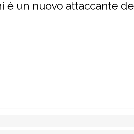
i è un nuovo attaccante de