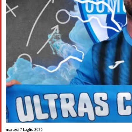
martedì 7 Luglio 2026