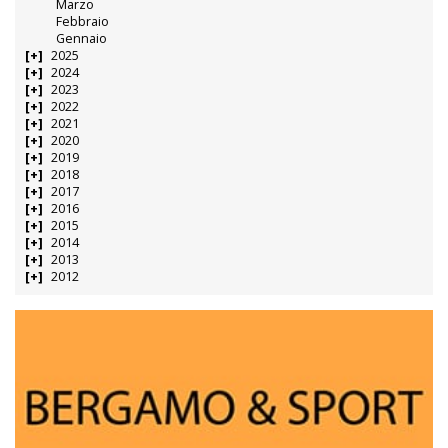
Marzo
Febbraio
Gennaio
2025
2024
2023
2022
2021
2020
2019
2018
2017
2016
2015
2014
2013
2012