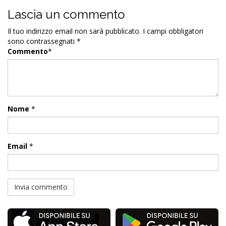
Lascia un commento
Il tuo indirizzo email non sarà pubblicato.
I campi obbligatori
sono contrassegnati
*
Commento
*
Nome
*
Email
*