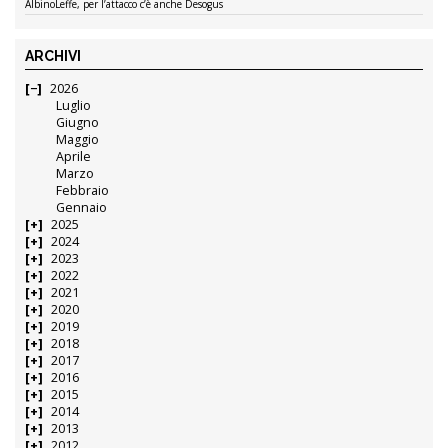
AlbinoLeffe, per l’attacco c’è anche Desogus
ARCHIVI
2026
Luglio
Giugno
Maggio
Aprile
Marzo
Febbraio
Gennaio
2025
2024
2023
2022
2021
2020
2019
2018
2017
2016
2015
2014
2013
2012