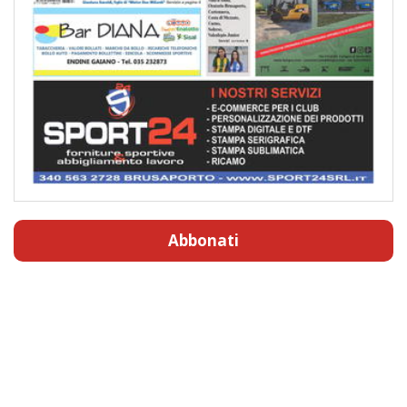
Abbonati