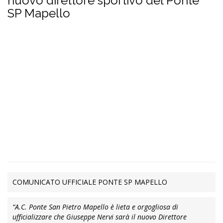
nuovo direttore sportivo del Ponte
SP Mapello
COMUNICATO UFFICIALE PONTE SP MAPELLO
“A.C. Ponte San Pietro Mapello è lieta e orgogliosa di
ufficializzare che Giuseppe Nervi sarà il nuovo Direttore