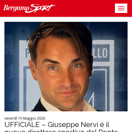
venerdì 15 Maggio 2026
UFFICIALE – Giuseppe Nervi è il