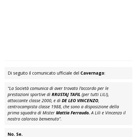
Di seguito il comunicato ufficiale del
Cavernago
:
“La Società comunica di aver trovato l’accordo per le
prestazioni sportive di
RRUSTAJ TAFIL
(per tutti LILI),
attaccante classe 2000, e di
DE LEO VINCENZO
,
centrocampista classe 1988, che sono a disposizione della
prima squadra di Mister
Mattia Ferraudo.
A Lili e Vincenzo il
nostro caloroso benvenuto”.
No. Se.