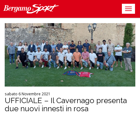
sabato 6 Novembre 2021
UFFICIALE – Il Cavernago presenta
due nuovi innesti in rosa