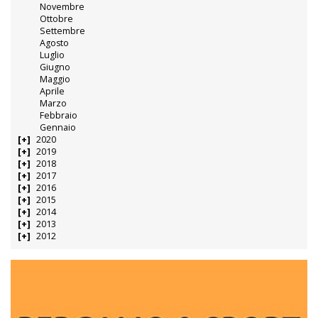
Novembre
Ottobre
Settembre
Agosto
Luglio
Giugno
Maggio
Aprile
Marzo
Febbraio
Gennaio
2020
2019
2018
2017
2016
2015
2014
2013
2012