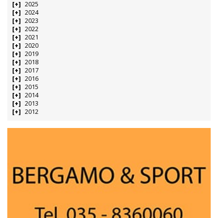
2025
2024
2023
2022
2021
2020
2019
2018
2017
2016
2015
2014
2013
2012