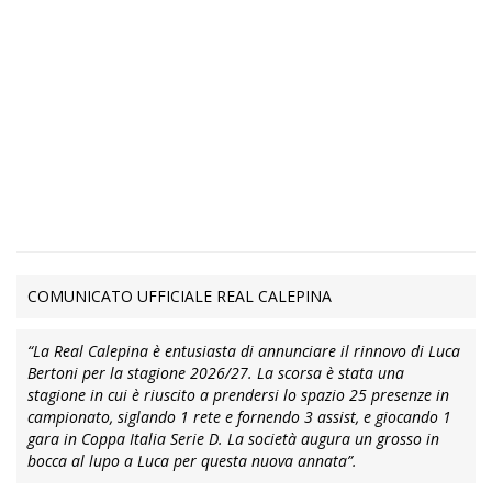
COMUNICATO UFFICIALE REAL CALEPINA
“La Real Calepina è entusiasta di annunciare il rinnovo di Luca
Bertoni per la stagione 2026/27. La scorsa è stata una
stagione in cui è riuscito a prendersi lo spazio 25 presenze in
campionato, siglando 1 rete e fornendo 3 assist, e giocando 1
gara in Coppa Italia Serie D. La società augura un grosso in
bocca al lupo a Luca per questa nuova annata”.