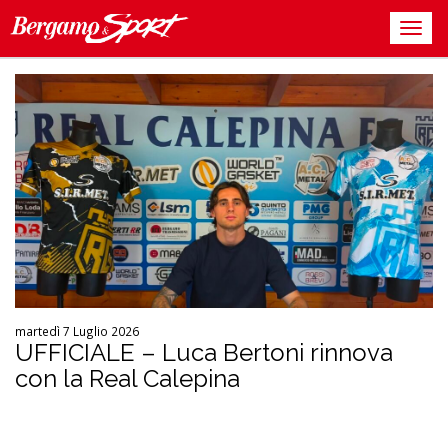
martedì 7 Luglio 2026
UFFICIALE – Luca Bertoni rinnova
con la Real Calepina