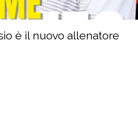
o è il nuovo allenatore