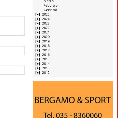
Marzo
Febbraio
Gennaio
2025
2024
2023
2022
2021
2020
2019
2018
2017
2016
2015
2014
2013
2012