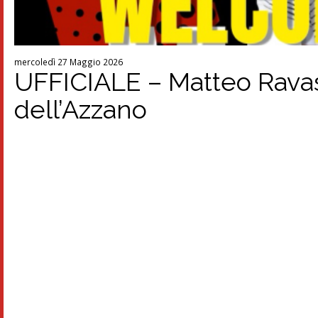
mercoledì 27 Maggio 2026
UFFICIALE – Matteo Ravasi
dell’Azzano