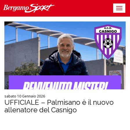
sabato 10 Gennaio 2026
UFFICIALE – Palmisano è il nuovo
allenatore del Casnigo