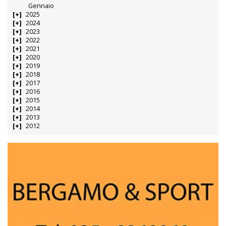
Gennaio
2025
2024
2023
2022
2021
2020
2019
2018
2017
2016
2015
2014
2013
2012