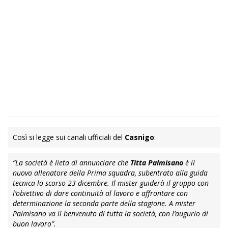
Così si legge sui canali ufficiali del
Casnigo
:
“La società è lieta di annunciare che
Titta Palmisano
è il
nuovo allenatore della Prima squadra, subentrato alla guida
tecnica lo scorso 23 dicembre. Il mister guiderà il gruppo con
l’obiettivo di dare continuità al lavoro e affrontare con
determinazione la seconda parte della stagione. A mister
Palmisano va il benvenuto di tutta la società, con l’augurio di
buon lavoro”.