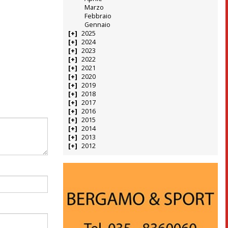
Marzo
Febbraio
Gennaio
2025
2024
2023
2022
2021
2020
2019
2018
2017
2016
2015
2014
2013
2012