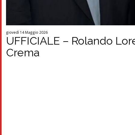
giovedì 14 Maggio 2026
UFFICIALE – Rolando Loren
Crema