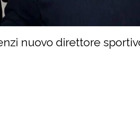
zi nuovo direttore sportiv