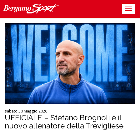
sabato 30 Maggio 2026
UFFICIALE – Stefano Brognoli è il
nuovo allenatore della Trevigliese