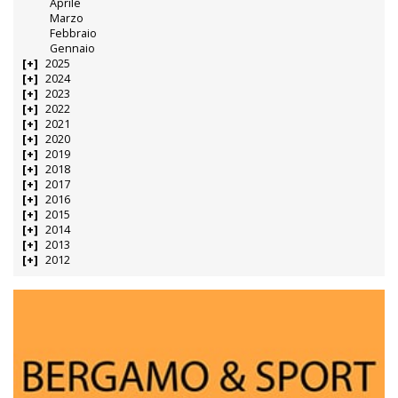
Aprile
Marzo
Febbraio
Gennaio
2025
2024
2023
2022
2021
2020
2019
2018
2017
2016
2015
2014
2013
2012