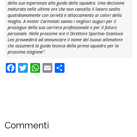
della sua esperienza alla guida della squadra. Una decisione
maturata nelle ultime ore che non cancella il lavoro svolto
quotidianamente con serietà e attaccamento ai colori della
maglia. A mister Carminati vanno i migliori auguri per il
prosieguo della sua carriera professionale e per il futuro
personale. Nelle prossime ore il Direttore Sportivo Gianluca
Leo provvederà ad annunciare il nome del nuovo allenatore
che assumerà la guida tecnica della prima squadra per la
prossima stagione”.
Facebook
Twitter
WhatsApp
Email
Condividi
Commenti