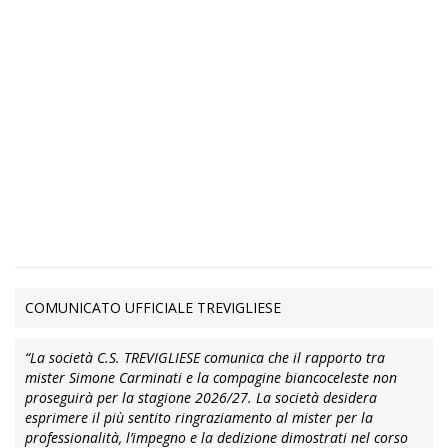
COMUNICATO UFFICIALE TREVIGLIESE
“La società C.S. TREVIGLIESE comunica che il rapporto tra
mister Simone Carminati e la compagine biancoceleste non
proseguirà per la stagione 2026/27. La società desidera
esprimere il più sentito ringraziamento al mister per la
professionalità, l’impegno e la dedizione dimostrati nel corso