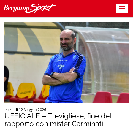
martedì 12 Maggio 2026
UFFICIALE – Trevigliese, fine del
rapporto con mister Carminati