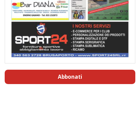
Abbonati