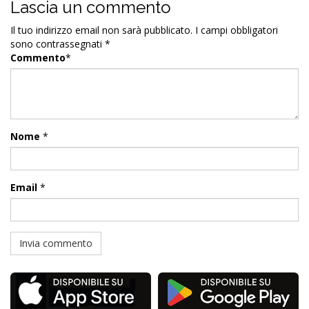
Lascia un commento
Il tuo indirizzo email non sarà pubblicato.
I campi obbligatori
sono contrassegnati
*
Commento
*
Nome
*
Email
*