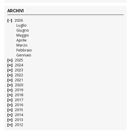
ARCHIVI
2026
Luglio
Giugno
Maggio
Aprile
Marzo
Febbraio
Gennaio
2025
2024
2023
2022
2021
2020
2019
2018
2017
2016
2015
2014
2013
2012