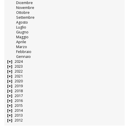
Dicembre
Novembre
Ottobre
Settembre
Agosto
Luglio
Giugno
Maggio
Aprile
Marzo
Febbraio
Gennaio
2024
2023
2022
2021
2020
2019
2018
2017
2016
2015
2014
2013
2012