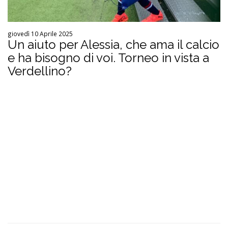
giovedì 10 Aprile 2025
Un aiuto per Alessia, che ama il calcio
e ha bisogno di voi. Torneo in vista a
Verdellino?