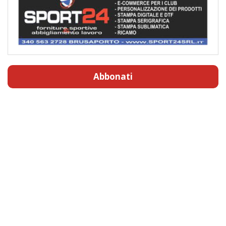
Abbonati