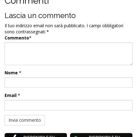
Commenti
Lascia un commento
Il tuo indirizzo email non sarà pubblicato.
I campi obbligatori
sono contrassegnati
*
Commento
*
Nome
*
Email
*