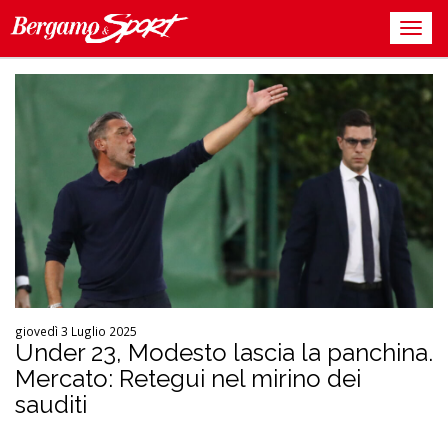
giovedì 3 Luglio 2025
Under 23, Modesto lascia la panchina.
Mercato: Retegui nel mirino dei
sauditi