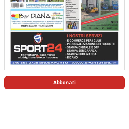
Abbonati