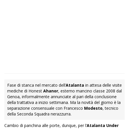
Fase di stanca nel mercato dell’
Atalanta
in attesa delle visite
mediche di Honest
Ahanor
, esterno mancino classe 2008 dal
Genoa, informalmente annunciate al pari della conclusione
della trattativa a inizio settimana. Ma la novità del giorno è la
separazione consensuale con Francesco
Modesto
, tecnico
della Seconda Squadra nerazzurra.
Cambio di panchina alle porte, dunque, per l’
Atalanta Under