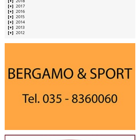
2018
2017
2016
2015
2014
2013
2012