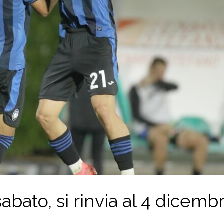
bato, si rinvia al 4 dicemb