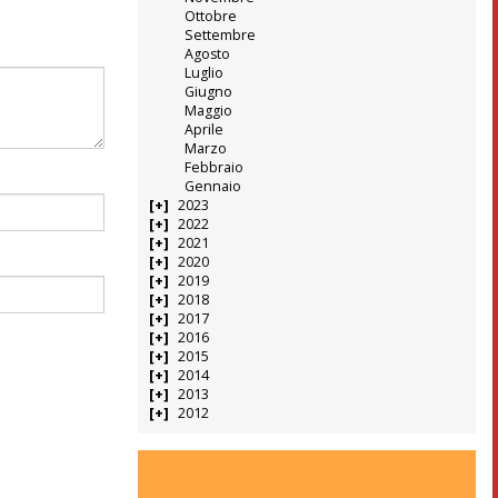
Ottobre
Settembre
Agosto
Luglio
Giugno
Maggio
Aprile
Marzo
Febbraio
Gennaio
2023
2022
2021
2020
2019
2018
2017
2016
2015
2014
2013
2012