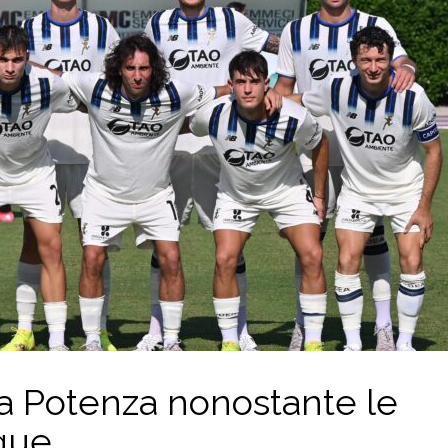
 a Potenza nonostante le
ngue