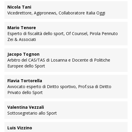
Nicola Tani
Vicedirettore, Agipronews, Collaboratore Italia Oggi
Mario Tenore
Esperto di fiscalità dello sport, Of Counsel, Pirola Pennuto
Zei & Associati
Jacopo Tognon
Arbitro del CAS/TAS di Losanna e Docente di Politiche
Europee dello Sport
Flavia Tortorella
Avvocato esperto di Diritto sportivo, Prof.ssa di Diritto
Privato dello Sport
Valentina Vezzali
Sottosegretario allo Sport
Luis Vizzino