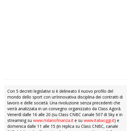
Con 5 decreti legislativi si è delineato il nuovo profilo del
mondo dello sport con un’innovativa disciplina dei contratti di
lavoro e delle società. Una rivoluzione senza precedenti che
verrà analizzata in un convegno organizzato da Class Agorà.
Venerdì dalle 16 alle 20 (su Class CNBC canale 507 di Sky e in
streaming su
www.milanofinanza.it
e su
www.italiaoggi.it
) e
domenica dalle 11 alle 15 (in replica su Class CNBC, canale