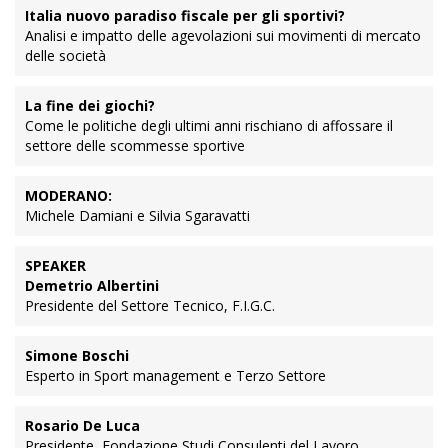
Italia nuovo paradiso fiscale per gli sportivi?
Analisi e impatto delle agevolazioni sui movimenti di mercato
delle società
La fine dei giochi?
Come le politiche degli ultimi anni rischiano di affossare il
settore delle scommesse sportive
MODERANO:
Michele Damiani e Silvia Sgaravatti
SPEAKER
Demetrio Albertini
Presidente del Settore Tecnico, F.I.G.C.
Simone Boschi
Esperto in Sport management e Terzo Settore
Rosario De Luca
Presidente, Fondazione Studi Consulenti del Lavoro