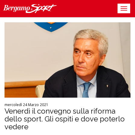
mercoledì 24 Marzo 2021
Venerdì il convegno sulla riforma
dello sport. Gli ospiti e dove poterlo
vedere