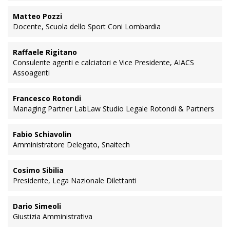
Matteo Pozzi
Docente, Scuola dello Sport Coni Lombardia
Raffaele Rigitano
Consulente agenti e calciatori e Vice Presidente, AIACS
Assoagenti
Francesco Rotondi
Managing Partner LabLaw Studio Legale Rotondi & Partners
Fabio Schiavolin
Amministratore Delegato, Snaitech
Cosimo Sibilia
Presidente, Lega Nazionale Dilettanti
Dario Simeoli
Giustizia Amministrativa