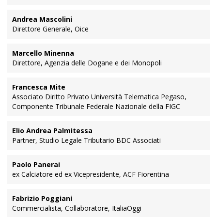
Andrea Mascolini
Direttore Generale, Oice
Marcello Minenna
Direttore, Agenzia delle Dogane e dei Monopoli
Francesca Mite
Associato Diritto Privato Università Telematica Pegaso,
Componente Tribunale Federale Nazionale della FIGC
Elio Andrea Palmitessa
Partner, Studio Legale Tributario BDC Associati
Paolo Panerai
ex Calciatore ed ex Vicepresidente, ACF Fiorentina
Fabrizio Poggiani
Commercialista, Collaboratore, ItaliaOggi