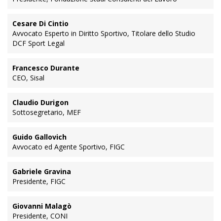
Cesare Di Cintio
Avvocato Esperto in Diritto Sportivo, Titolare dello Studio
DCF Sport Legal
Francesco Durante
CEO, Sisal
Claudio Durigon
Sottosegretario, MEF
Guido Gallovich
Avvocato ed Agente Sportivo, FIGC
Gabriele Gravina
Presidente, FIGC
Giovanni Malagò
Presidente, CONI