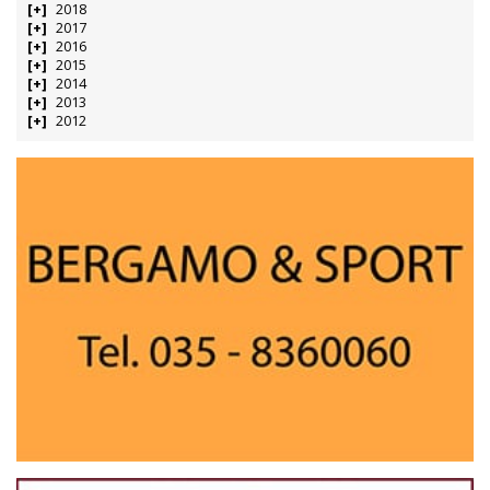
2018
2017
2016
2015
2014
2013
2012