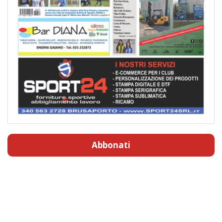
Abbonati