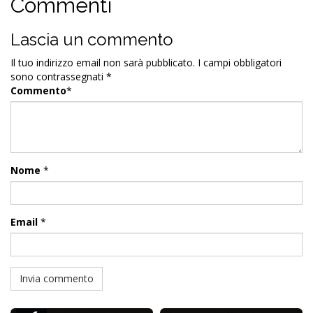
Commenti
Lascia un commento
Il tuo indirizzo email non sarà pubblicato.
I campi obbligatori
sono contrassegnati
*
Commento
*
Nome
*
Email
*