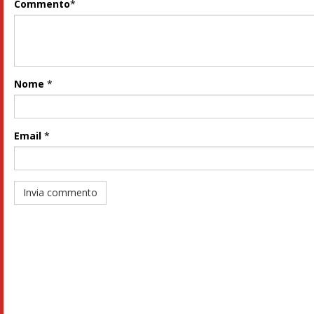
Commento
*
Nome
*
Email
*