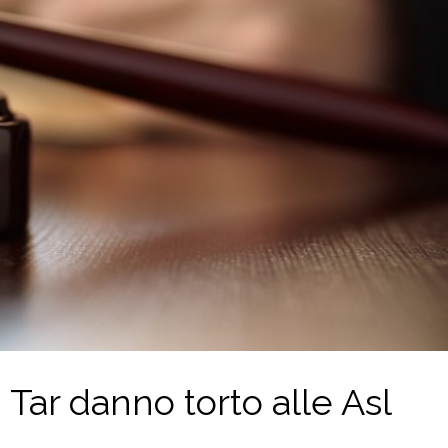
Tar danno torto alle Asl