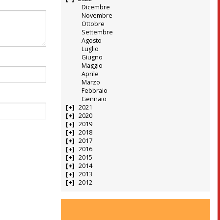
Dicembre
Novembre
Ottobre
Settembre
Agosto
Luglio
Giugno
Maggio
Aprile
Marzo
Febbraio
Gennaio
2021
2020
2019
2018
2017
2016
2015
2014
2013
2012