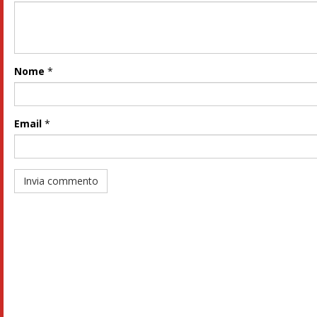
Nome
*
Email
*