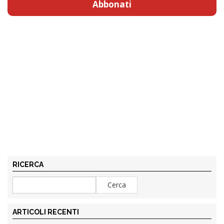
Abbonati
RICERCA
ARTICOLI RECENTI