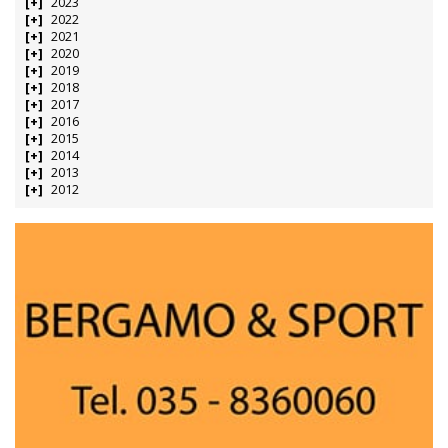
2023
2022
2021
2020
2019
2018
2017
2016
2015
2014
2013
2012