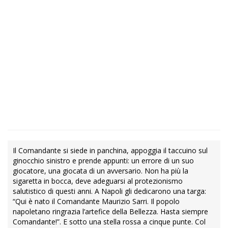
Il Comandante si siede in panchina, appoggia il taccuino sul
ginocchio sinistro e prende appunti: un errore di un suo
giocatore, una giocata di un avversario. Non ha più la
sigaretta in bocca, deve adeguarsi al protezionismo
salutistico di questi anni. A Napoli gli dedicarono una targa:
“Qui è nato il Comandante Maurizio Sarri. Il popolo
napoletano ringrazia l’artefice della Bellezza. Hasta siempre
Comandante!”. E sotto una stella rossa a cinque punte. Col