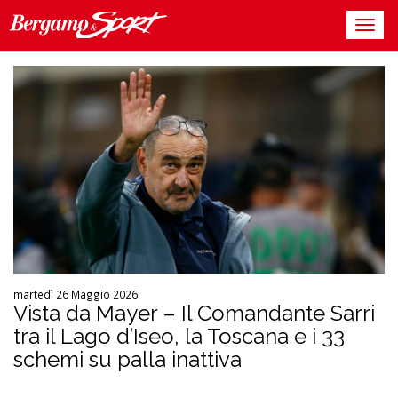
martedì 26 Maggio 2026
Vista da Mayer – Il Comandante Sarri
tra il Lago d’Iseo, la Toscana e i 33
schemi su palla inattiva