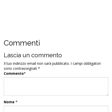
Commenti
Lascia un commento
Il tuo indirizzo email non sarà pubblicato.
I campi obbligatori
sono contrassegnati
*
Commento
*
Nome
*