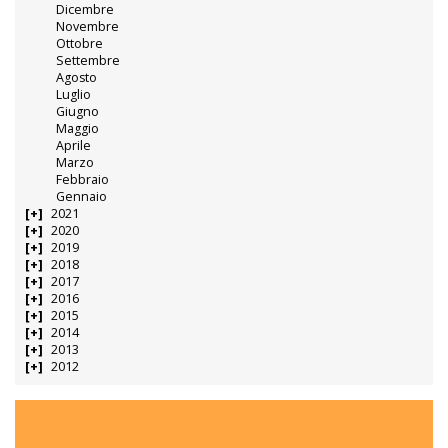
Dicembre
Novembre
Ottobre
Settembre
Agosto
Luglio
Giugno
Maggio
Aprile
Marzo
Febbraio
Gennaio
2021
2020
2019
2018
2017
2016
2015
2014
2013
2012