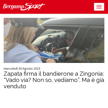
mercoledì 30 Agosto 2023
Zapata firma il bandierone a Zingonia:
“Vado via? Non so, vediamo”. Ma è già
venduto