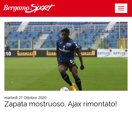
martedì 27 Ottobre 2020
Zapata mostruoso, Ajax rimontato!