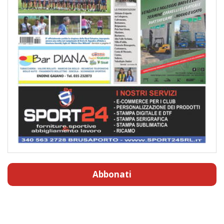
Abbonati