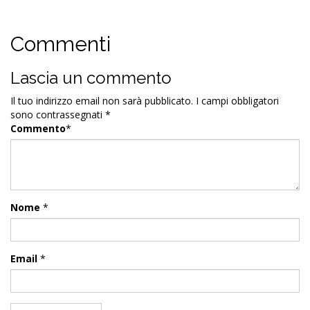
Commenti
Lascia un commento
Il tuo indirizzo email non sarà pubblicato.
I campi obbligatori
sono contrassegnati
*
Commento
*
Nome
*
Email
*